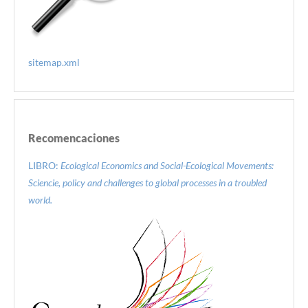
sitemap.xml
Recomencaciones
LIBRO:
Ecological Economics and Social-Ecological Movements:
Sciencie, policy and challenges to global processes in a troubled
world.