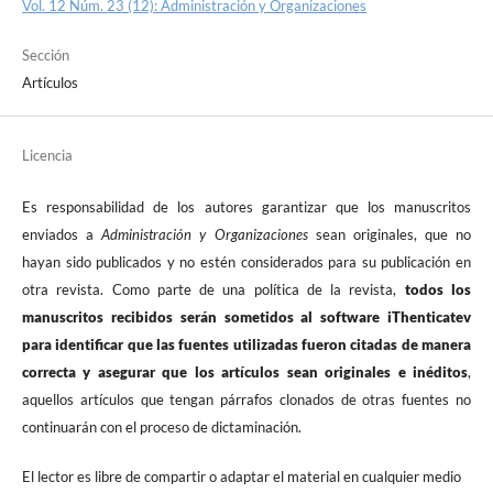
Vol. 12 Núm. 23 (12): Administración y Organizaciones
Sección
Artículos
Licencia
Es responsabilidad de los autores garantizar que los manuscritos
enviados a
Administración y Organizaciones
sean originales, que no
hayan sido publicados y no estén considerados para su publicación en
otra revista. Como parte de una política de la revista,
todos los
manuscritos recibidos serán sometidos al software iThenticatev
para identificar que las fuentes utilizadas fueron citadas de manera
correcta y asegurar que los artículos sean originales e inéditos
,
aquellos artículos que tengan párrafos clonados de otras fuentes no
continuarán con el proceso de dictaminación.
El lector es libre de compartir o adaptar el material en cualquier medio