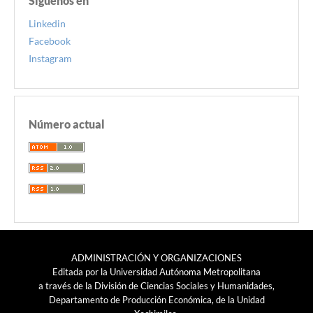
Siguenos en
Linkedin
Facebook
Instagram
Número actual
ADMINISTRACIÓN Y ORGANIZACIONES
Editada por la Universidad Autónoma Metropolitana
a través de la División de Ciencias Sociales y Humanidades,
Departamento de Producción Económica, de la Unidad