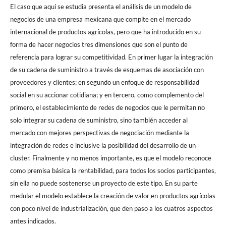
El caso que aquí se estudia presenta el análisis de un modelo de
negocios de una empresa mexicana que compite en el mercado
internacional de productos agrícolas, pero que ha introducido en su
forma de hacer negocios tres dimensiones que son el punto de
referencia para lograr su competitividad. En primer lugar la integración
de su cadena de suministro a través de esquemas de asociación con
proveedores y clientes; en segundo un enfoque de responsabilidad
social en su accionar cotidiana; y en tercero, como complemento del
primero, el establecimiento de redes de negocios que le permitan no
solo integrar su cadena de suministro, sino también acceder al
mercado con mejores perspectivas de negociación mediante la
integración de redes e inclusive la posibilidad del desarrollo de un
cluster. Finalmente y no menos importante, es que el modelo reconoce
como premisa básica la rentabilidad, para todos los socios participantes,
sin ella no puede sostenerse un proyecto de este tipo. En su parte
medular el modelo establece la creación de valor en productos agrícolas
con poco nivel de industrialización, que den paso a los cuatros aspectos
antes indicados.