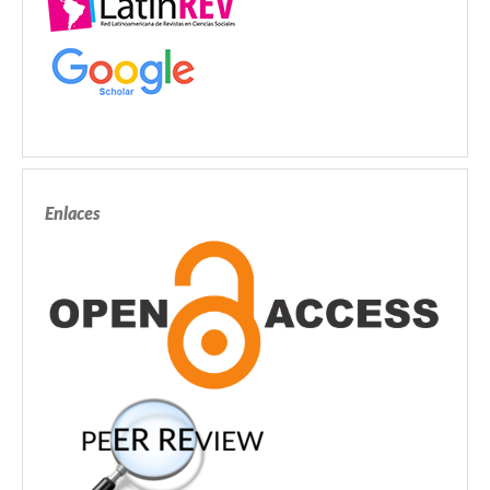
Enlaces