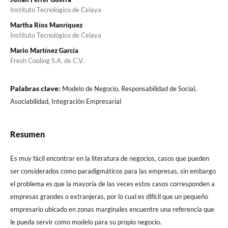
Instituto Tecnológico de Celaya
Martha Ríos Manríquez
Instituto Tecnológico de Celaya
Mario Martínez García
Fresh Cooling S.A. de C.V.
Palabras clave:
Modelo de Negocio, Responsabilidad de Social,
Asociabilidad, Integración Empresarial
Resumen
Es muy fácil encontrar en la literatura de negocios, casos que pueden
ser considerados como paradigmáticos para las empresas, sin embargo
el problema es que la mayoría de las veces estos casos corresponden a
empresas grandes o extranjeras, por lo cual es difícil que un pequeño
empresario ubicado en zonas marginales encuentre una referencia que
le pueda servir como modelo para su propio negocio.