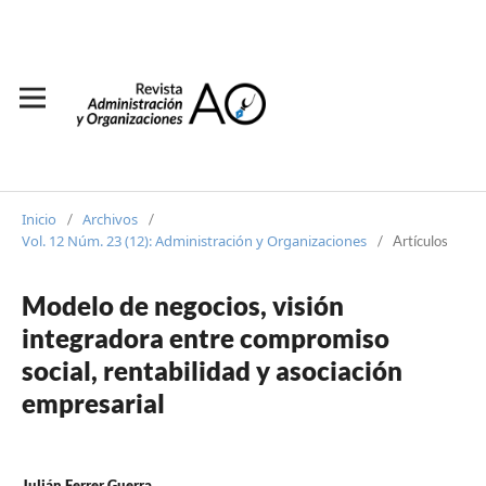
Inicio
Archivos
/
/
Vol. 12 Núm. 23 (12): Administración y Organizaciones
/
Artículos
Modelo de negocios, visión
integradora entre compromiso
social, rentabilidad y asociación
empresarial
Julián Ferrer Guerra