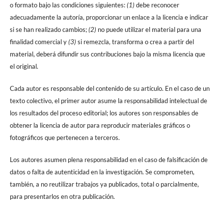
o formato bajo las condiciones siguientes:
(1)
debe reconocer
adecuadamente la autoría, proporcionar un enlace a la licencia e indicar
si se han realizado cambios;
(2)
no puede utilizar el material para una
finalidad comercial y
(3)
si remezcla, transforma o crea a partir del
material, deberá difundir sus contribuciones bajo la misma licencia que
el original.
Cada autor es responsable del contenido de su artículo. En el caso de un
texto colectivo, el primer autor asume la responsabilidad intelectual de
los resultados del proceso editorial; los autores son responsables de
obtener la licencia de autor para reproducir materiales gráficos o
fotográficos que pertenecen a terceros.
Los autores asumen plena responsabilidad en el caso de falsificación de
datos o falta de autenticidad en la investigación. Se comprometen,
también, a no reutilizar trabajos ya publicados, total o parcialmente,
para presentarlos en otra publicación.