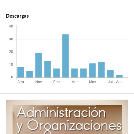
Descargas