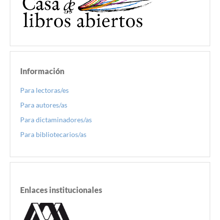
Información
Para lectoras/es
Para autores/as
Para dictaminadores/as
Para bibliotecarios/as
Enlaces institucionales