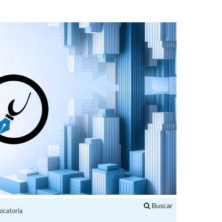
Buscar
ocatoria