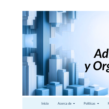
Inicio
Acerca de
Políticas