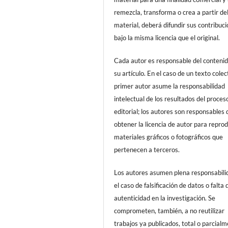
remezcla, transforma o crea a partir de
material, deberá difundir sus contribuc
bajo la misma licencia que el original.
Cada autor es responsable del conteni
su artículo. En el caso de un texto colect
primer autor asume la responsabilidad
intelectual de los resultados del proces
editorial; los autores son responsables 
obtener la licencia de autor para reprod
materiales gráficos o fotográficos que
pertenecen a terceros.
Los autores asumen plena responsabili
el caso de falsificación de datos o falta 
autenticidad en la investigación. Se
comprometen, también, a no reutilizar
trabajos ya publicados, total o parcialm