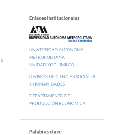
Enlaces institucionales
UNIVERSIDAD AUTÓNOMA
METROPOLITANA
16
UNIDAD XOCHIMILCO
DIVISIÓN DE CIENCIAS SOCIALES
Y HUMANIDADES
DEPARTAMENTO DE
PRODUCCIÓN ECONÓMICA
Palabras clave