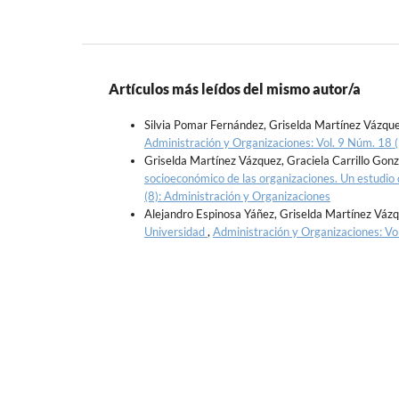
Artículos más leídos del mismo autor/a
Silvia Pomar Fernández, Griselda Martínez Vázqu
Administración y Organizaciones: Vol. 9 Núm. 18 (
Griselda Martínez Vázquez, Graciela Carrillo Gonz
socioeconómico de las organizaciones. Un estudio 
(8): Administración y Organizaciones
Alejandro Espinosa Yáñez, Griselda Martínez Váz
Universidad
,
Administración y Organizaciones: Vo