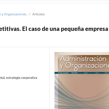
ón y Organizaciones
/
Artículos
etitivas. El caso de una pequeña empresa
tal, estrategia corporativa