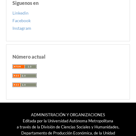
Siguenos en
Linkedin
Facebook
Instagram
Número actual
ADMINISTRACIÓN Y ORGANIZACIONES
Editada por la Universidad Autónoma Metropolitana
a través de la División de Ciencias Sociales y Humanidades,
Departamento de Producción Económica, de la Unidad