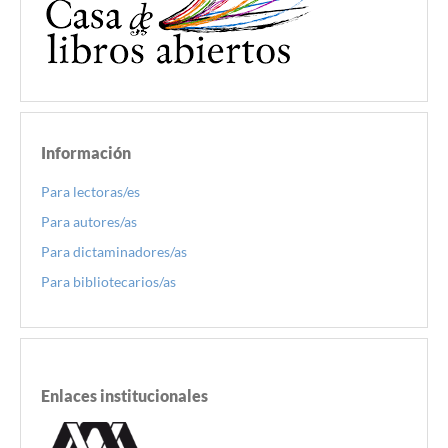
Información
Para lectoras/es
Para autores/as
Para dictaminadores/as
Para bibliotecarios/as
Enlaces institucionales