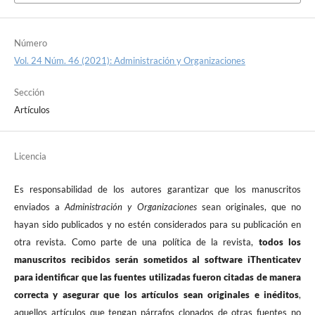
Número
Vol. 24 Núm. 46 (2021): Administración y Organizaciones
Sección
Artículos
Licencia
Es responsabilidad de los autores garantizar que los manuscritos
enviados a
Administración y Organizaciones
sean originales, que no
hayan sido publicados y no estén considerados para su publicación en
otra revista. Como parte de una política de la revista,
todos los
manuscritos recibidos serán sometidos al software iThenticatev
para identificar que las fuentes utilizadas fueron citadas de manera
correcta y asegurar que los artículos sean originales e inéditos
,
aquellos artículos que tengan párrafos clonados de otras fuentes no