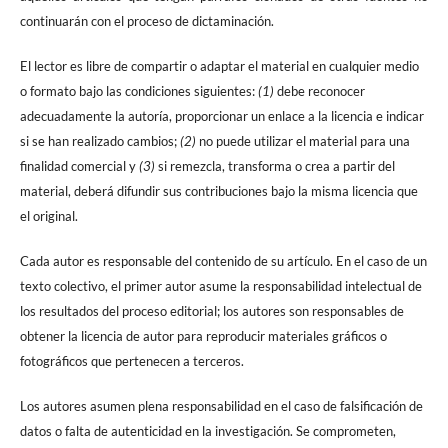
continuarán con el proceso de dictaminación.
El lector es libre de compartir o adaptar el material en cualquier medio
o formato bajo las condiciones siguientes:
(1)
debe reconocer
adecuadamente la autoría, proporcionar un enlace a la licencia e indicar
si se han realizado cambios;
(2)
no puede utilizar el material para una
finalidad comercial y
(3)
si remezcla, transforma o crea a partir del
material, deberá difundir sus contribuciones bajo la misma licencia que
el original.
Cada autor es responsable del contenido de su artículo. En el caso de un
texto colectivo, el primer autor asume la responsabilidad intelectual de
los resultados del proceso editorial; los autores son responsables de
obtener la licencia de autor para reproducir materiales gráficos o
fotográficos que pertenecen a terceros.
Los autores asumen plena responsabilidad en el caso de falsificación de
datos o falta de autenticidad en la investigación. Se comprometen,