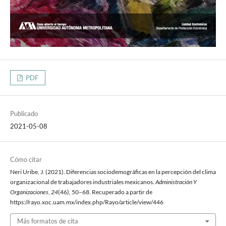
PDF
Publicado
2021-05-08
Cómo citar
Neri Uribe, J. (2021). Diferencias sociodemográficas en la percepción del clima
organizacional de trabajadores industriales mexicanos.
Administración Y
Organizaciones
,
24
(46), 50–68. Recuperado a partir de
https://rayo.xoc.uam.mx/index.php/Rayo/article/view/446
Más formatos de cita