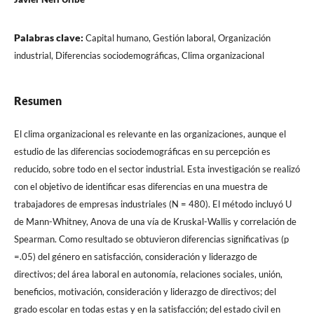
Palabras clave:
Capital humano, Gestión laboral, Organización
industrial, Diferencias sociodemográficas, Clima organizacional
Resumen
El clima organizacional es relevante en las organizaciones, aunque el
estudio de las diferencias sociodemográficas en su percepción es
reducido, sobre todo en el sector industrial. Esta investigación se realizó
con el objetivo de identificar esas diferencias en una muestra de
trabajadores de empresas industriales (N = 480). El método incluyó U
de Mann-Whitney, Anova de una vía de Kruskal-Wallis y correlación de
Spearman. Como resultado se obtuvieron diferencias significativas (p
=.05) del género en satisfacción, consideración y liderazgo de
directivos; del área laboral en autonomía, relaciones sociales, unión,
beneficios, motivación, consideración y liderazgo de directivos; del
grado escolar en todas estas y en la satisfacción; del estado civil en