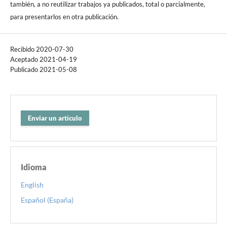
también, a no reutilizar trabajos ya publicados, total o parcialmente,
para presentarlos en otra publicación.
Recibido 2020-07-30
Aceptado 2021-04-19
Publicado 2021-05-08
Enviar un artículo
Idioma
English
Español (España)