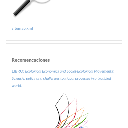
sitemap.xml
Recomencaciones
LIBRO:
Ecological Economics and Social-Ecological Movements:
Sciencie, policy and challenges to global processes in a troubled
world.