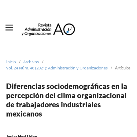
Inicio
Archivos
/
/
Vol. 24 Núm. 46 (2021): Administración y Organizaciones
/
Artículos
Diferencias sociodemográficas en la
percepción del clima organizacional
de trabajadores industriales
mexicanos
Javier Neri Uribe