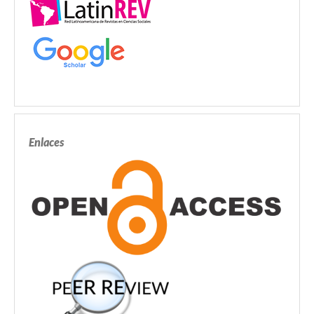
Enlaces