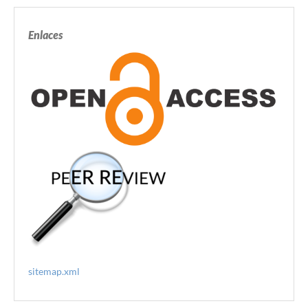
Enlaces
sitemap.xml