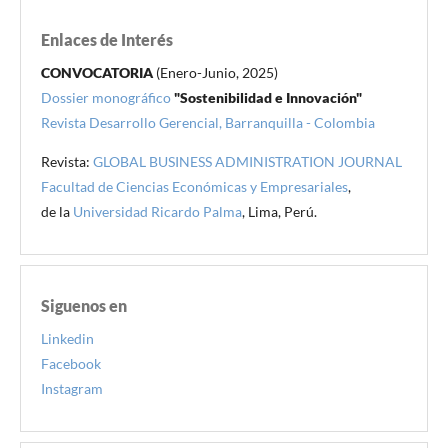
Enlaces de Interés
CONVOCATORIA
(Enero-Junio, 2025)
Dossier monográfico
"Sostenibilidad e Innovación"
Revista Desarrollo Gerencial, Barranquilla - Colombia
Revista:
GLOBAL BUSINESS ADMINISTRATION JOURNAL
Facultad de Ciencias Económicas y Empresariales
,
de la
Universidad Ricardo Palma
, Lima, Perú.
Siguenos en
Linkedin
Facebook
Instagram