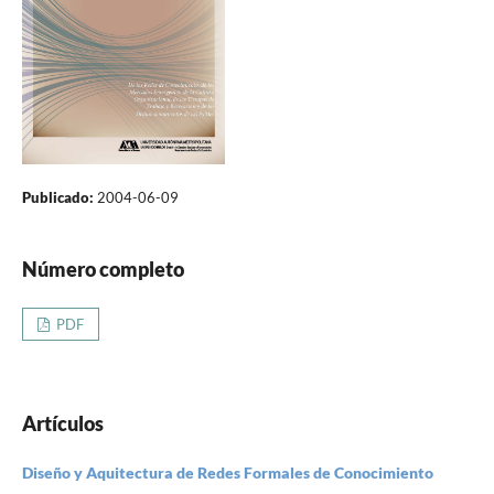
Publicado:
2004-06-09
Número completo
PDF
Artículos
Diseño y Aquitectura de Redes Formales de Conocimiento