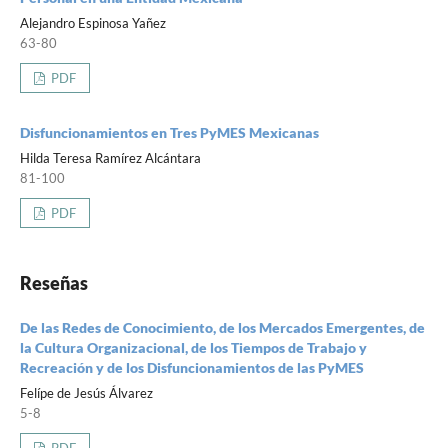
Alejandro Espinosa Yañez
63-80
PDF
Disfuncionamientos en Tres PyMES Mexicanas
Hilda Teresa Ramírez Alcántara
81-100
PDF
Reseñas
De las Redes de Conocimiento, de los Mercados Emergentes, de
la Cultura Organizacional, de los Tiempos de Trabajo y
Recreación y de los Disfuncionamientos de las PyMES
Felípe de Jesús Álvarez
5-8
PDF