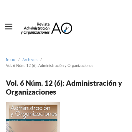
Inicio
Archivos
/
/
Vol. 6 Núm. 12 (6): Administración y Organizaciones
Vol. 6 Núm. 12 (6): Administración y
Organizaciones