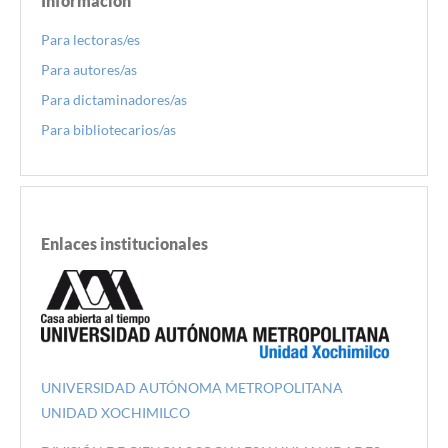
Información
Para lectoras/es
Para autores/as
Para dictaminadores/as
Para bibliotecarios/as
Enlaces institucionales
UNIVERSIDAD AUTÓNOMA METROPOLITANA
UNIDAD XOCHIMILCO