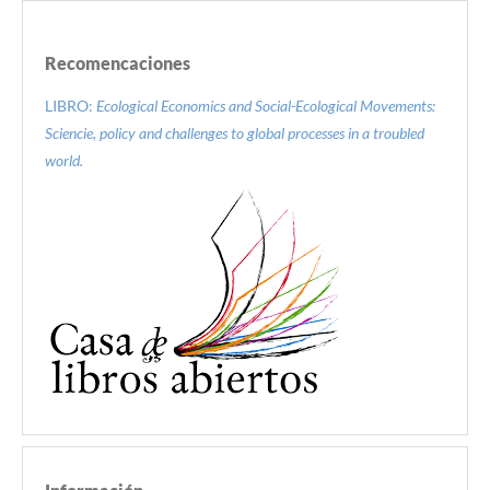
Recomencaciones
LIBRO:
Ecological Economics and Social-Ecological Movements:
Sciencie, policy and challenges to global processes in a troubled
world.