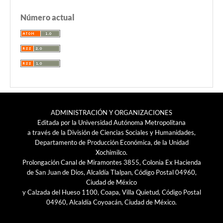
Número actual
ADMINISTRACIÓN Y ORGANIZACIONES
Editada por la Universidad Autónoma Metropolitana
a través de la División de Ciencias Sociales y Humanidades,
Departamento de Producción Económica, de la Unidad
Xochimilco.
Prolongación Canal de Miramontes 3855, Colonia Ex Hacienda
de San Juan de Dios, Alcaldía Tlalpan, Código Postal 04960,
Ciudad de México
y Calzada del Hueso 1100, Coapa, Villa Quietud, Código Postal
04960, Alcaldía Coyoacán, Ciudad de México.