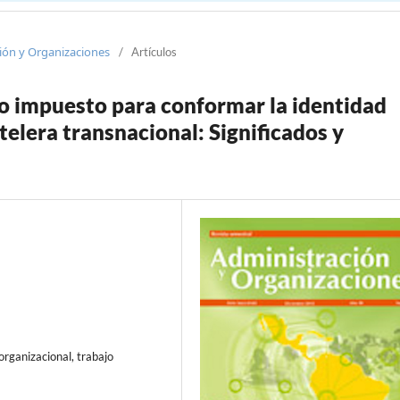
ción y Organizaciones
/
Artículos
o impuesto para conformar la identidad
elera transnacional: Significados y
 organizacional, trabajo