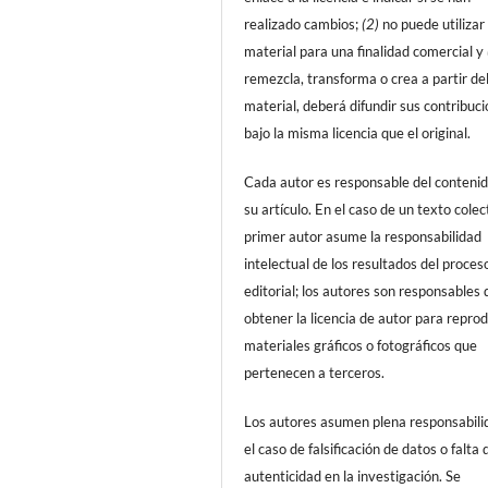
realizado cambios;
(2)
no puede utilizar 
material para una finalidad comercial y
remezcla, transforma o crea a partir de
material, deberá difundir sus contribuc
bajo la misma licencia que el original.
Cada autor es responsable del conteni
su artículo. En el caso de un texto colect
primer autor asume la responsabilidad
intelectual de los resultados del proces
editorial; los autores son responsables 
obtener la licencia de autor para reprod
materiales gráficos o fotográficos que
pertenecen a terceros.
Los autores asumen plena responsabili
el caso de falsificación de datos o falta 
autenticidad en la investigación. Se