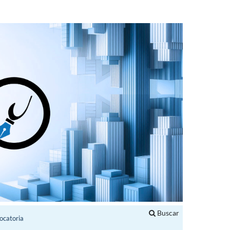
Buscar
ocatoria