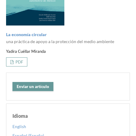
La economía circular
una práctica de apoyo a la protección del medio ambiente
Yadira Cuéllar Miranda
PDF
Enviar un artículo
Idioma
English
Español (España)