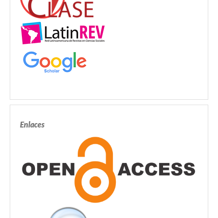
Enlaces