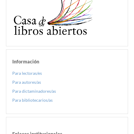
Información
Para lectoras/es
Para autores/as
Para dictaminadores/as
Para bibliotecarios/as
Enlaces institucionales