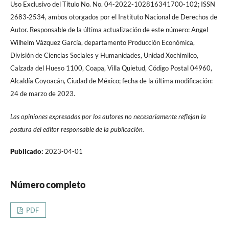
Uso Exclusivo del Título No. No. 04-2022-102816341700-102; ISSN
2683‐2534, ambos otorgados por el Instituto Nacional de Derechos de
Autor. Responsable de la última actualización de este número: Angel
Wilhelm Vázquez García, departamento Producción Económica,
División de Ciencias Sociales y Humanidades, Unidad Xochimilco,
Calzada del Hueso 1100, Coapa, Villa Quietud, Código Postal 04960,
Alcaldía Coyoacán, Ciudad de México; fecha de la última modificación:
24 de marzo de 2023.
Las opiniones expresadas por los autores no necesariamente reflejan la
postura del editor responsable de la publicación.
Publicado:
2023-04-01
Número completo
PDF