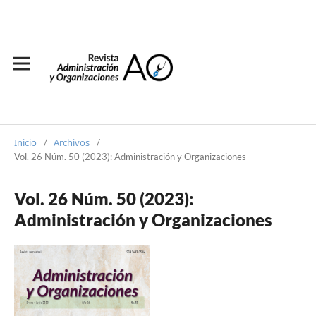
Inicio
Archivos
/
/
Vol. 26 Núm. 50 (2023): Administración y Organizaciones
Vol. 26 Núm. 50 (2023):
Administración y Organizaciones