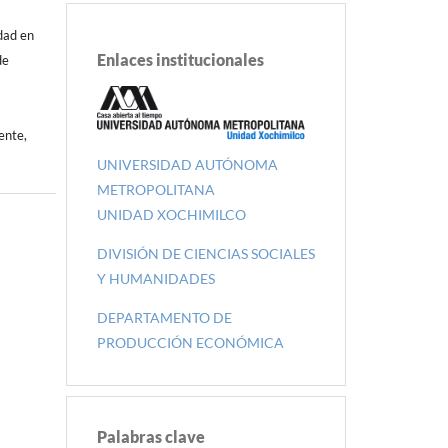
dad en
Enlaces institucionales
de
ente,
UNIVERSIDAD AUTÓNOMA
METROPOLITANA
UNIDAD XOCHIMILCO
DIVISIÓN DE CIENCIAS SOCIALES
Y HUMANIDADES
DEPARTAMENTO DE
PRODUCCIÓN ECONÓMICA
Palabras clave