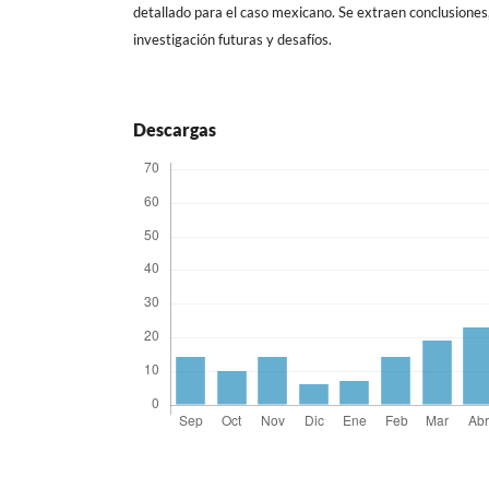
detallado para el caso mexicano. Se extraen conclusiones,
investigación futuras y desafíos.
Descargas