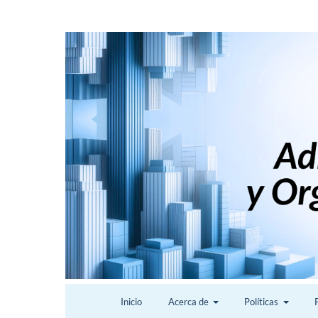
Inicio
Acerca de
Políticas