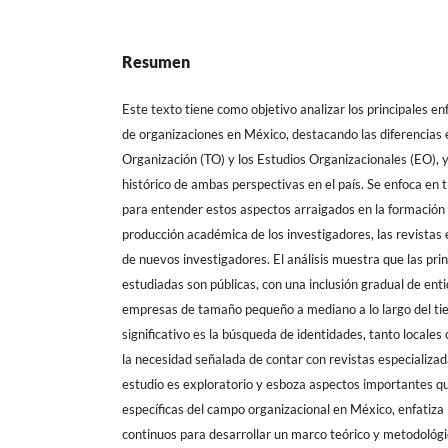
Resumen
Este texto tiene como objetivo analizar los principales en
de organizaciones en México, destacando las diferencias e
Organización (TO) y los Estudios Organizacionales (EO), 
histórico de ambas perspectivas en el país. Se enfoca en 
para entender estos aspectos arraigados en la formación 
producción académica de los investigadores, las revistas 
de nuevos investigadores. El análisis muestra que las prin
estudiadas son públicas, con una inclusión gradual de enti
empresas de tamaño pequeño a mediano a lo largo del ti
significativo es la búsqueda de identidades, tanto locales 
la necesidad señalada de contar con revistas especializa
estudio es exploratorio y esboza aspectos importantes qu
específicas del campo organizacional en México, enfatiza
continuos para desarrollar un marco teórico y metodoló