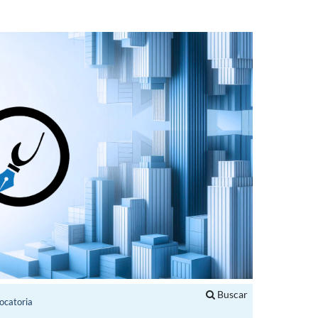
Buscar
ocatoria