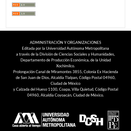
ADMINISTRACIÓN Y ORGANIZACIONES
Editada por la Universidad Autónoma Metropolitana
a través de la División de Ciencias Sociales y Humanidades,
Departamento de Producción Económica, de la Unidad
Xochimilco.
Prolongación Canal de Miramontes 3855, Colonia Ex Hacienda
de San Juan de Dios, Alcaldía Tlalpan, Código Postal 04960,
Ciudad de México
y Calzada del Hueso 1100, Coapa, Villa Quietud, Código Postal
04960, Alcaldía Coyoacán, Ciudad de México.