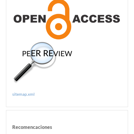
sitemap.xml
Recomencaciones