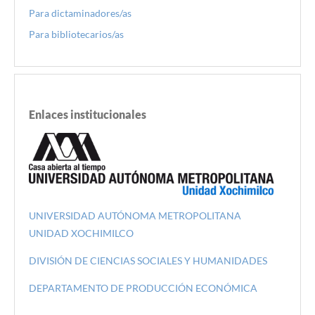
Para dictaminadores/as
Para bibliotecarios/as
Enlaces institucionales
UNIVERSIDAD AUTÓNOMA METROPOLITANA
UNIDAD XOCHIMILCO
DIVISIÓN DE CIENCIAS SOCIALES Y HUMANIDADES
DEPARTAMENTO DE PRODUCCIÓN ECONÓMICA