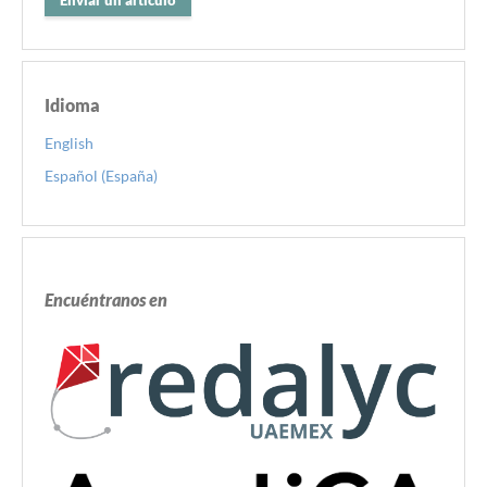
Enviar un artículo
Idioma
English
Español (España)
Encuéntranos en