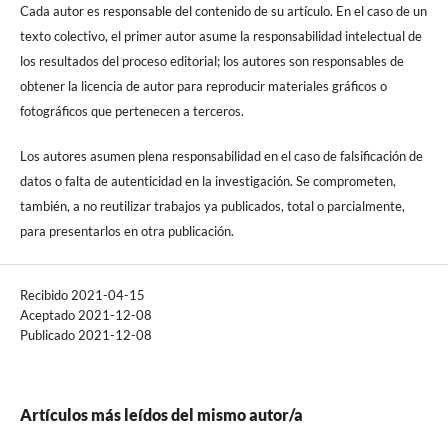
Cada autor es responsable del contenido de su artículo. En el caso de un
texto colectivo, el primer autor asume la responsabilidad intelectual de
los resultados del proceso editorial; los autores son responsables de
obtener la licencia de autor para reproducir materiales gráficos o
fotográficos que pertenecen a terceros.
Los autores asumen plena responsabilidad en el caso de falsificación de
datos o falta de autenticidad en la investigación. Se comprometen,
también, a no reutilizar trabajos ya publicados, total o parcialmente,
para presentarlos en otra publicación.
Recibido 2021-04-15
Aceptado 2021-12-08
Publicado 2021-12-08
Artículos más leídos del mismo autor/a