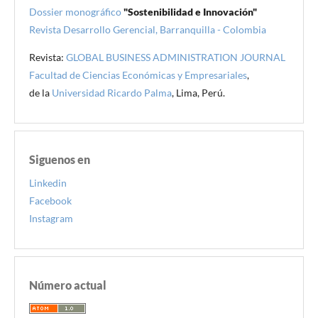
Dossier monográfico
"Sostenibilidad e Innovación"
Revista Desarrollo Gerencial, Barranquilla - Colombia
Revista:
GLOBAL BUSINESS ADMINISTRATION JOURNAL
Facultad de Ciencias Económicas y Empresariales
,
de la
Universidad Ricardo Palma
, Lima, Perú.
Siguenos en
Linkedin
Facebook
Instagram
Número actual