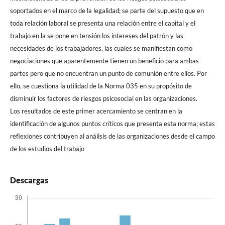
soportados en el marco de la legalidad; se parte del supuesto que en
toda relación laboral se presenta una relación entre el capital y el
trabajo en la se pone en tensión los intereses del patrón y las
necesidades de los trabajadores, las cuales se manifiestan como
negociaciones que aparentemente tienen un beneficio para ambas
partes pero que no encuentran un punto de comunión entre ellos. Por
ello, se cuestiona la utilidad de la Norma 035 en su propósito de
disminuir los factores de riesgos psicosocial en las organizaciones.
Los resultados de este primer acercamiento se centran en la
identificación de algunos puntos críticos que presenta esta norma; estas
reflexiones contribuyen al análisis de las organizaciones desde el campo
de los estudios del trabajo
Descargas