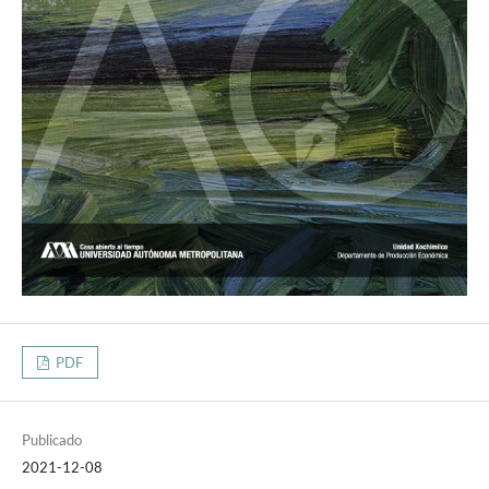
PDF
Publicado
2021-12-08