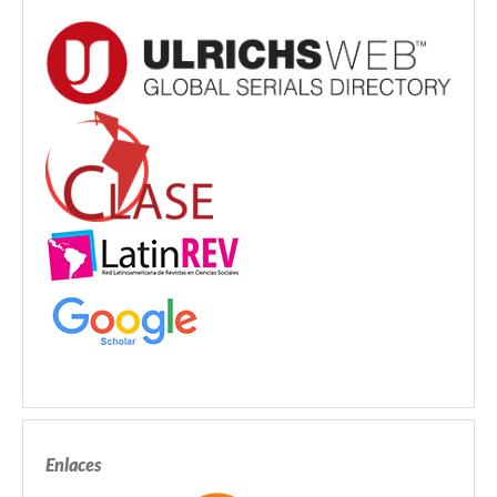
Enlaces