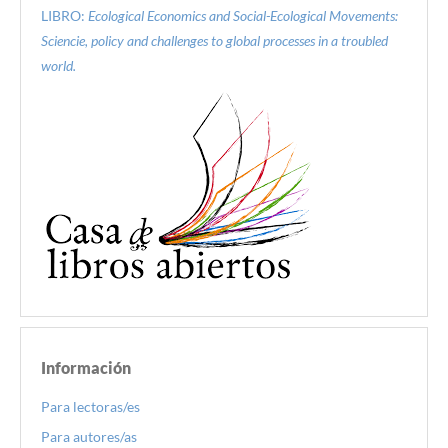
LIBRO:
Ecological Economics and Social-Ecological Movements:
Sciencie, policy and challenges to global processes in a troubled
world.
Información
Para lectoras/es
Para autores/as