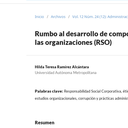
Inicio
Archivos
Vol. 12 Núm. 24 (12): Administra
/
/
Rumbo al desarrollo de compo
las organizaciones (RSO)
Hilda Teresa Ramírez Alcántara
Universidad Autónoma Metropolitana
Palabras clave:
Responsabilidad Social Corporativa, éti
estudios organizacionales, corrupción y prácticas adminis
Resumen