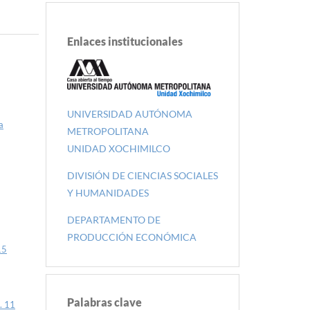
Enlaces institucionales
UNIVERSIDAD AUTÓNOMA
a
METROPOLITANA
UNIDAD XOCHIMILCO
DIVISIÓN DE CIENCIAS SOCIALES
Y HUMANIDADES
DEPARTAMENTO DE
PRODUCCIÓN ECONÓMICA
15
Palabras clave
. 11