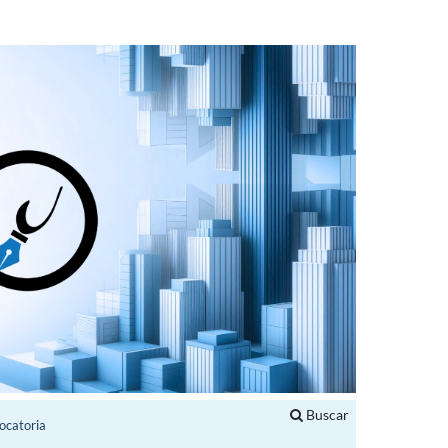
Buscar
ocatoria