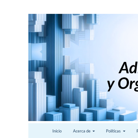
Inicio
Acerca de
Políticas