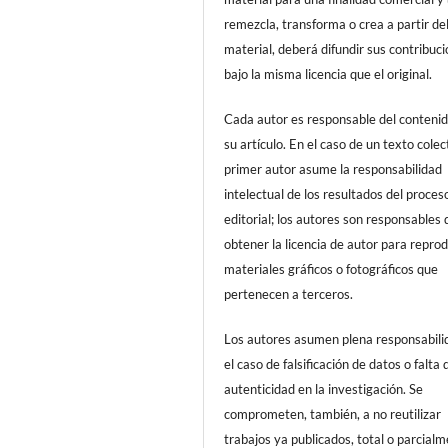
remezcla, transforma o crea a partir de
material, deberá difundir sus contribuc
bajo la misma licencia que el original.
Cada autor es responsable del conteni
su artículo. En el caso de un texto colect
primer autor asume la responsabilidad
intelectual de los resultados del proces
editorial; los autores son responsables 
obtener la licencia de autor para reprod
materiales gráficos o fotográficos que
pertenecen a terceros.
Los autores asumen plena responsabili
el caso de falsificación de datos o falta 
autenticidad en la investigación. Se
comprometen, también, a no reutilizar
trabajos ya publicados, total o parcialm