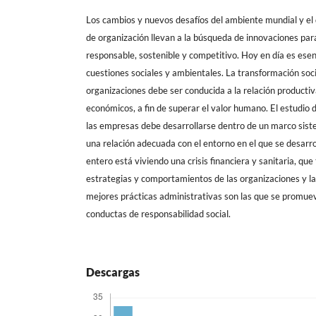
Los cambios y nuevos desafíos del ambiente mundial y el
de organización llevan a la búsqueda de innovaciones par
responsable, sostenible y competitivo. Hoy en día es esen
cuestiones sociales y ambientales. La transformación so
organizaciones debe ser conducida a la relación productiva
económicos, a fin de superar el valor humano. El estudio d
las empresas debe desarrollarse dentro de un marco siste
una relación adecuada con el entorno en el que se desarro
entero está viviendo una crisis financiera y sanitaria, que
estrategias y comportamientos de las organizaciones y la
mejores prácticas administrativas son las que se promuev
conductas de responsabilidad social.
Descargas